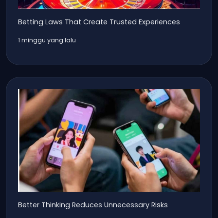
Betting Laws That Create Trusted Experiences
1 minggu yang lalu
Better Thinking Reduces Unnecessary Risks