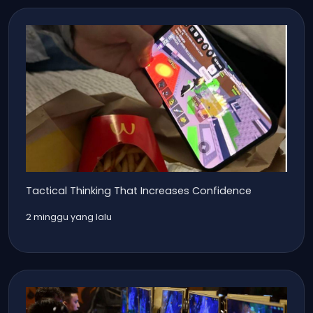
Tactical Thinking That Increases Confidence
2 minggu yang lalu