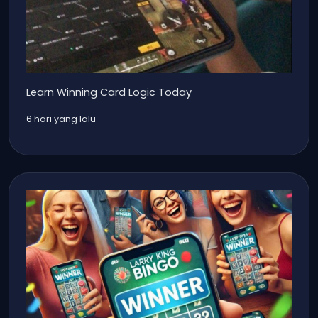
Learn Winning Card Logic Today
6 hari yang lalu