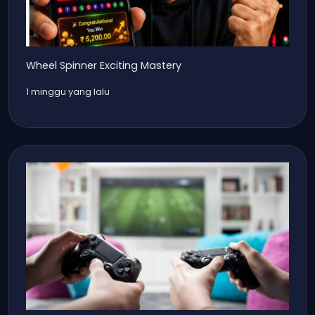
Wheel Spinner Exciting Mastery
1 minggu yang lalu