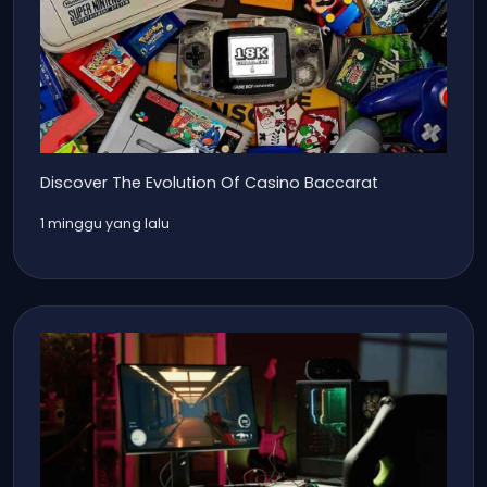
Discover The Evolution Of Casino Baccarat
1 minggu yang lalu