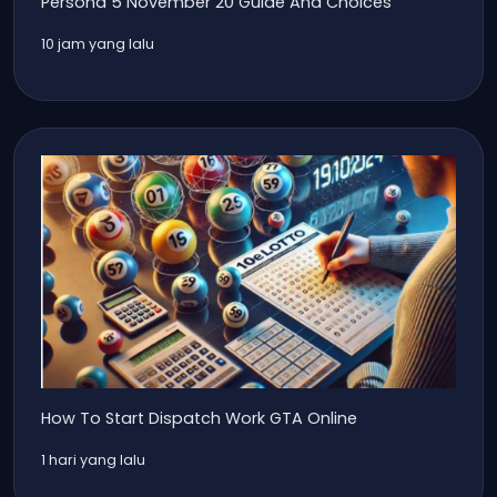
Persona 5 November 20 Guide And Choices
10 jam yang lalu
How To Start Dispatch Work GTA Online
1 hari yang lalu