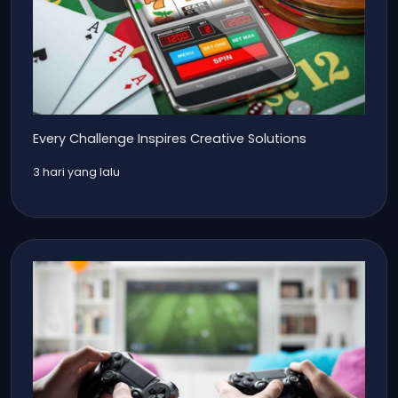
Every Challenge Inspires Creative Solutions
3 hari yang lalu