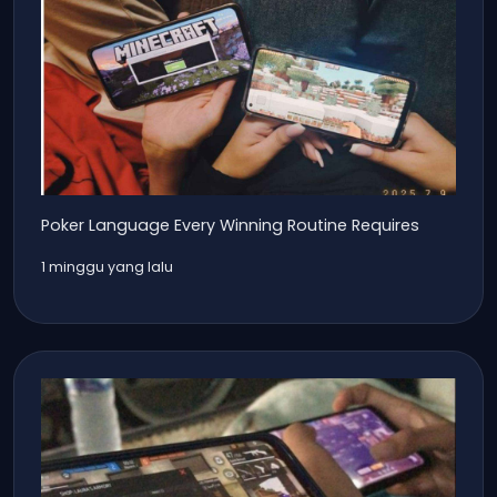
Poker Language Every Winning Routine Requires
1 minggu yang lalu