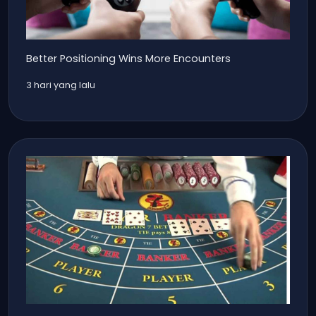
Better Positioning Wins More Encounters
3 hari yang lalu