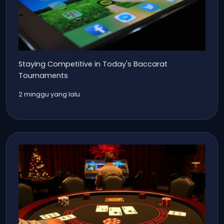
Staying Competitive in Today's Baccarat
Tournaments
2 minggu yang lalu